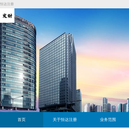
恒达注册
首页
关于恒达注册
业务范围