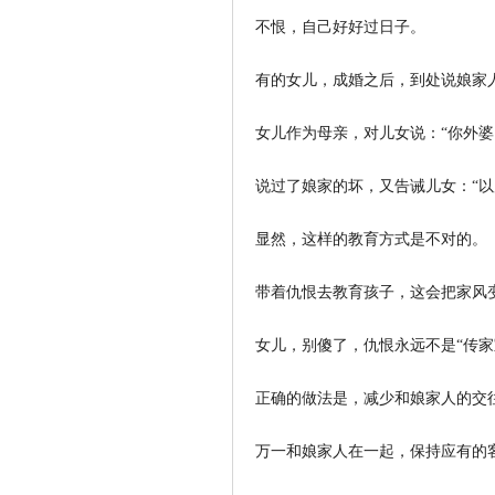
不恨，自己好好过日子。
有的女儿，成婚之后，到处说娘家
女儿作为母亲，对儿女说：“你外
说过了娘家的坏，又告诫儿女：“
显然，这样的教育方式是不对的。
带着仇恨去教育孩子，这会把家风
女儿，别傻了，仇恨永远不是“传家
正确的做法是，减少和娘家人的交
万一和娘家人在一起，保持应有的