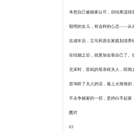
本想自己被娘家认可，但结果适得
聪明的女儿，有这样的心态——从
在成年后，立马和原生家庭划清界
在结婚之后，就更加会靠自己了。
北宋时，苏轼的母亲程夫人，听闻
苏洵听了夫人的话，脸上火辣辣的
不去争娘家的一切，坚持白手起家
图片
03