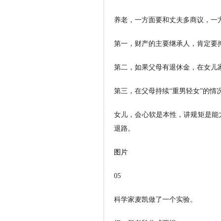
养老，一方面要和丈夫多商议，一
第一，财产的主要继承人，肯定要
第二，如果父母有退休金，在女儿
第三，在父母持续“重男轻女”的
女儿，会心软是本性，讲规矩是能
退路。
图片
05
科学家麦凯做了一个实验。