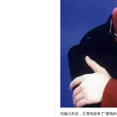
结婚几年后，王雪纯迎来了“爱情的