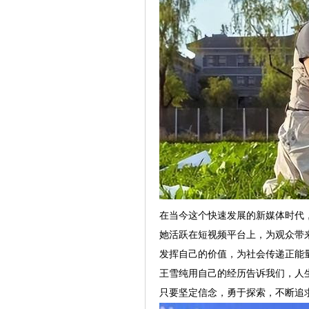
在当今这个快速发展的新媒体时代
她活跃在短视频平台上，为观众带
发挥自己的价值，为社会传递正能
王雪纯用自己的经历告诉我们，人
只要坚定信念，勇于探索，不断追