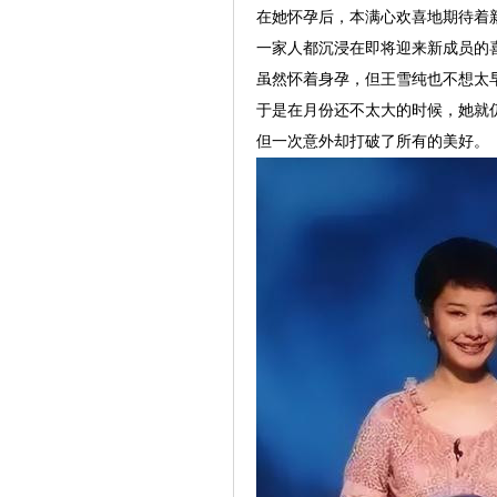
在她怀孕后，本满心欢喜地期待着
一家人都沉浸在即将迎来新成员的喜
虽然怀着身孕，但王雪纯也不想太
于是在月份还不太大的时候，她就
但一次意外却打破了所有的美好。