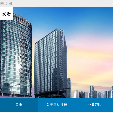
恒达注册
首页
关于恒达注册
业务范围