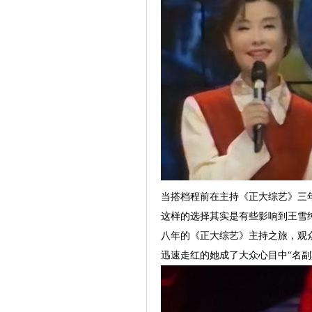
当搭档程前在主持《正大综艺》三
这样的选择其实是有些影响到王雪
八年的《正大综艺》主持之旅，观众
迅速走红的她成了大众心目中“名副