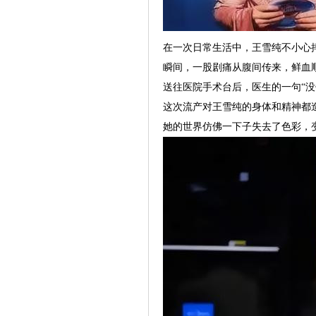
在一次日常生活中，王雪纯不小心
瞬间，一股剧痛从腹间传来，鲜血
送往医院手术台后，医生的一句“没
这次流产对王雪纯的身体和精神都
她的世界仿佛一下子失去了色彩，