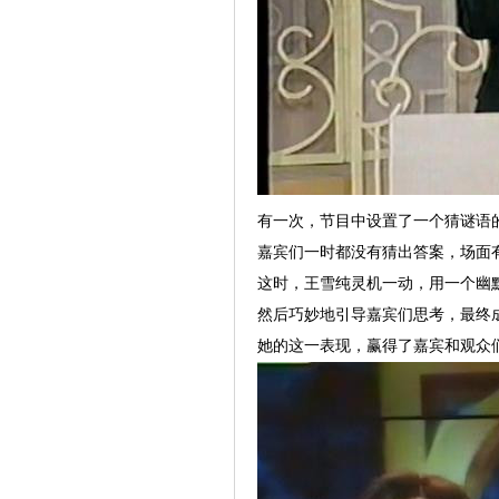
有一次，节目中设置了一个猜谜语
嘉宾们一时都没有猜出答案，场面
这时，王雪纯灵机一动，用一个幽
然后巧妙地引导嘉宾们思考，最终
她的这一表现，赢得了嘉宾和观众