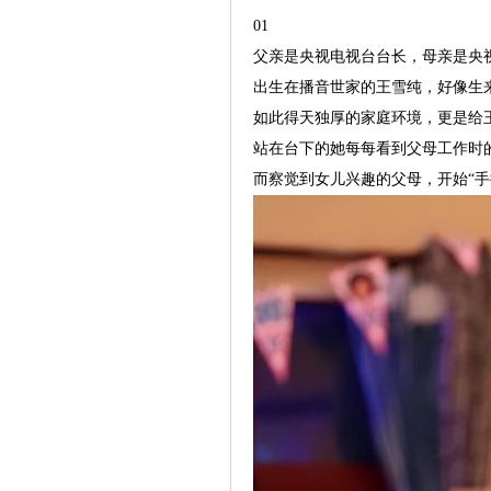
01
父亲是央视电视台台长，母亲是央
出生在播音世家的王雪纯，好像生来
如此得天独厚的家庭环境，更是给王
站在台下的她每每看到父母工作时的
而察觉到女儿兴趣的父母，开始“手