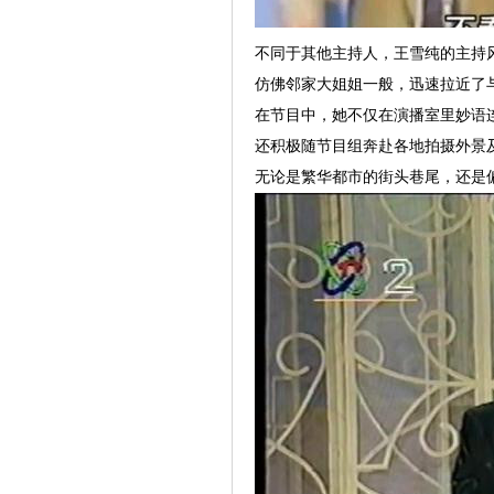
不同于其他主持人，王雪纯的主持
仿佛邻家大姐姐一般，迅速拉近了
在节目中，她不仅在演播室里妙语
还积极随节目组奔赴各地拍摄外景
无论是繁华都市的街头巷尾，还是