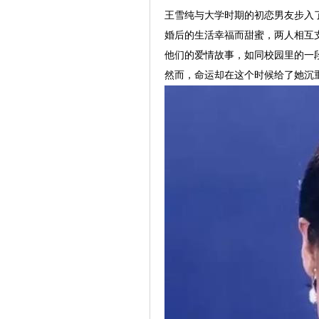
王雪纯与大学时期的初恋男友步入
婚后的生活幸福而甜蜜，两人相互
他们的爱情故事，如同校园里的一
然而，命运却在这个时候给了她沉