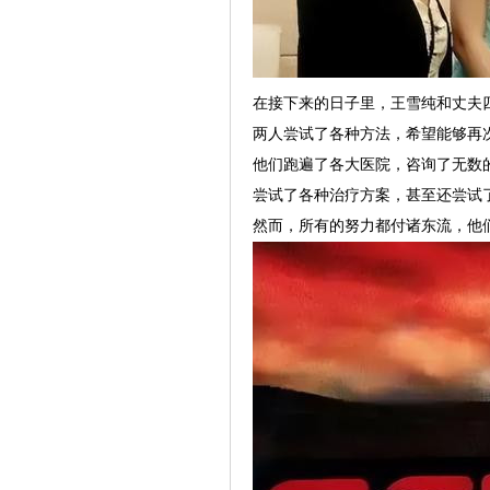
在接下来的日子里，王雪纯和丈夫
两人尝试了各种方法，希望能够再
他们跑遍了各大医院，咨询了无数
尝试了各种治疗方案，甚至还尝试
然而，所有的努力都付诸东流，他