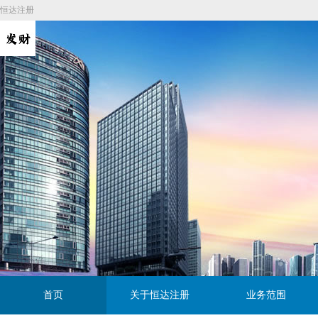
恒达注册
首页
关于恒达注册
业务范围